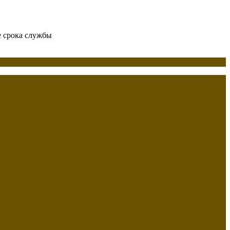
е срока службы