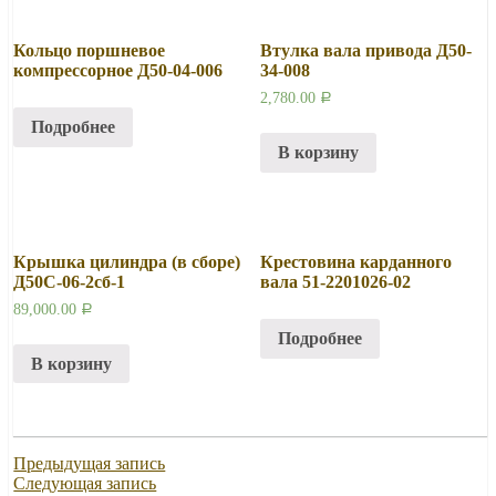
Кольцо поршневое
Втулка вала привода Д50-
компрессорное Д50-04-006
34-008
2,780.00
Р
Подробнее
В корзину
Крышка цилиндра (в сборе)
Крестовина карданного
Д50С-06-2сб-1
вала 51-2201026-02
89,000.00
Р
Подробнее
В корзину
Предыдущая запись
Следующая запись