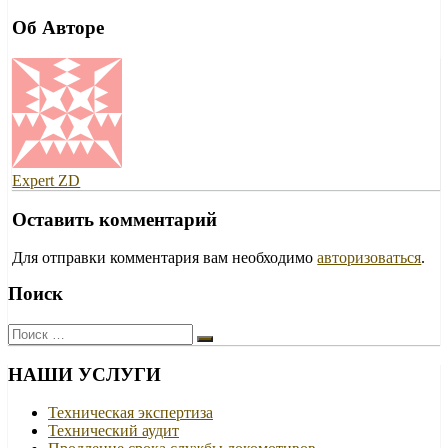
Об Авторе
Expert ZD
Оставить комментарий
Для отправки комментария вам необходимо
авторизоваться
.
Поиск
Поиск:
НАШИ УСЛУГИ
Техническая экспертиза
Технический аудит