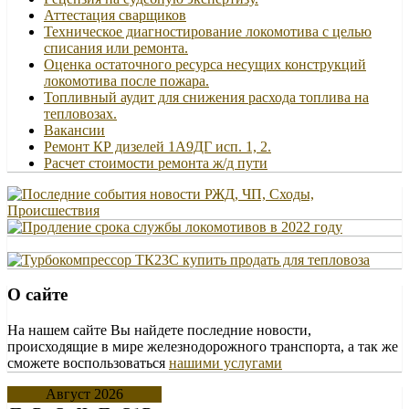
Аттестация сварщиков
Техническое диагностирование локомотива с целью
списания или ремонта.
Оценка остаточного ресурса несущих конструкций
локомотива после пожара.
Топливный аудит для снижения расхода топлива на
тепловозах.
Вакансии
Ремонт КР дизелей 1А9ДГ исп. 1, 2.
Расчет стоимости ремонта ж/д пути
О сайте
На нашем сайте Вы найдете последние новости,
происходящие в мире железнодорожного транспорта, а так же
сможете воспользоваться
нашими услугами
Август 2026