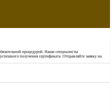
 обязательной процедурой. Наши специалисты
 успешного получения сертификата. Отправляйте заявку на