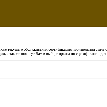
 также текущего обслуживания сертификация производства стала
ии, а так же помогут Вам в выборе органа по сертификации для