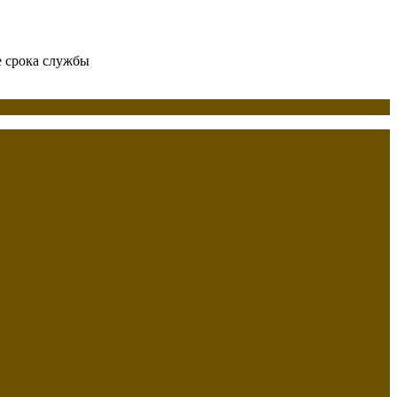
е срока службы