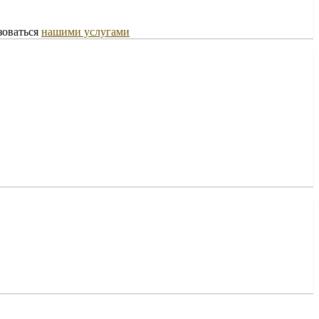
зоваться
нашими услугами