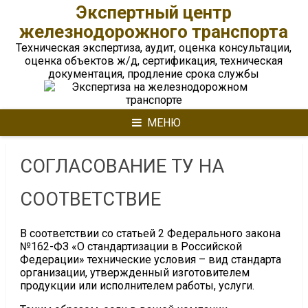
Перейти
Экспертный центр
к
железнодорожного транспорта
содержимому
Техническая экспертиза, аудит, оценка консультации,
оценка объектов ж/д, сертификация, техническая
документация, продление срока службы
МЕНЮ
СОГЛАСОВАНИЕ ТУ НА
СООТВЕТСТВИЕ
В соответствии со статьей 2 Федерального закона
№162-ФЗ «О стандартизации в Российской
Федерации» технические условия – вид стандарта
организации, утвержденный изготовителем
продукции или исполнителем работы, услуги.