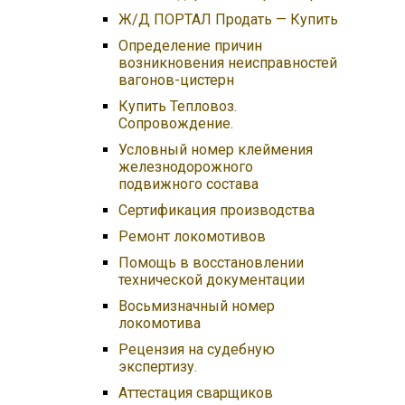
Ж/Д ПОРТАЛ Продать — Купить
Определение причин
возникновения неисправностей
вагонов-цистерн
Купить Тепловоз.
Сопровождение.
Условный номер клеймения
железнодорожного
подвижного состава
Сертификация производства
Ремонт локомотивов
Помощь в восстановлении
технической документации
Восьмизначный номер
локомотива
Рецензия на судебную
экспертизу.
Аттестация сварщиков