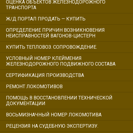
ОЦЕНКА ОБЪЕКТОВ ЖЕЛЕЗНОДОРОЖНОГО
ТРАНСПОРТА
Ж/Д ПОРТАЛ ПРОДАТЬ — КУПИТЬ
ОПРЕДЕЛЕНИЕ ПРИЧИН ВОЗНИКНОВЕНИЯ
НЕИСПРАВНОСТЕЙ ВАГОНОВ-ЦИСТЕРН
КУПИТЬ ТЕПЛОВОЗ. СОПРОВОЖДЕНИЕ.
УСЛОВНЫЙ НОМЕР КЛЕЙМЕНИЯ
ЖЕЛЕЗНОДОРОЖНОГО ПОДВИЖНОГО СОСТАВА
СЕРТИФИКАЦИЯ ПРОИЗВОДСТВА
РЕМОНТ ЛОКОМОТИВОВ
ПОМОЩЬ В ВОССТАНОВЛЕНИИ ТЕХНИЧЕСКОЙ
ДОКУМЕНТАЦИИ
ВОСЬМИЗНАЧНЫЙ НОМЕР ЛОКОМОТИВА
РЕЦЕНЗИЯ НА СУДЕБНУЮ ЭКСПЕРТИЗУ.