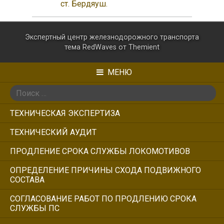
ст. Бердяуш.
Экспертный центр железнодорожного транспорта
тема RedWaves от
Themient
МЕНЮ
Поиск:
ТЕХНИЧЕСКАЯ ЭКСПЕРТИЗА
ТЕХНИЧЕСКИЙ АУДИТ
ПРОДЛЕНИЕ СРОКА СЛУЖБЫ ЛОКОМОТИВОВ
ОПРЕДЕЛЕНИЕ ПРИЧИНЫ СХОДА ПОДВИЖНОГО
СОСТАВА
СОГЛАСОВАНИЕ РАБОТ ПО ПРОДЛЕНИЮ СРОКА
СЛУЖБЫ ПС