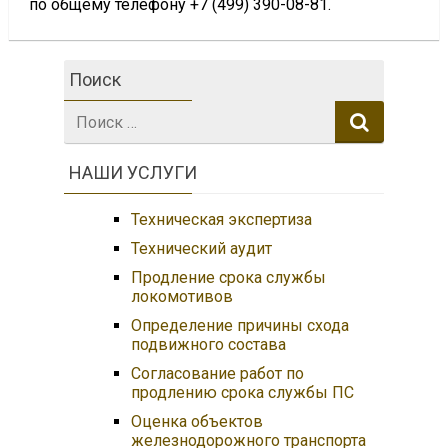
по общему телефону +7 (499) 390-08-81.
Поиск
Поиск:
НАШИ УСЛУГИ
Техническая экспертиза
Технический аудит
Продление срока службы
локомотивов
Определение причины схода
подвижного состава
Согласование работ по
продлению срока службы ПС
Оценка объектов
железнодорожного транспорта