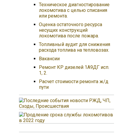
Техническое диагностирование
локомотива с целью списания
или ремонта.
Оценка остаточного ресурса
несущих конструкций
локомотива после пожара.
Топливный аудит для снижения
расхода топлива на тепловозах.
Вакансии
Ремонт КР дизелей 1А9ДГ исп.
1, 2.
Расчет стоимости ремонта ж/д
пути