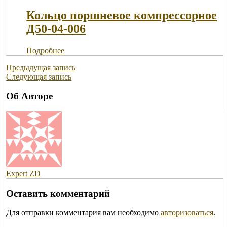
Кольцо поршневое компрессорное
Д50-04-006
Подробнее
Предыдущая запись
Следующая запись
Об Авторе
Expert ZD
Оставить комментарий
Для отправки комментария вам необходимо
авторизоваться
.