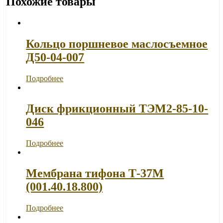
Похожие товары
Кольцо поршневое маслосъемное
Д50-04-007
Подробнее
Диск фрикционный ТЭМ2-85-10-
046
Подробнее
Мембрана тифона Т-37М
(001.40.18.800)
Подробнее