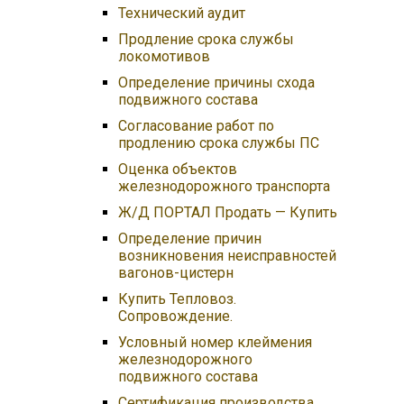
Технический аудит
Продление срока службы
локомотивов
Определение причины схода
подвижного состава
Согласование работ по
продлению срока службы ПС
Оценка объектов
железнодорожного транспорта
Ж/Д ПОРТАЛ Продать — Купить
Определение причин
возникновения неисправностей
вагонов-цистерн
Купить Тепловоз.
Сопровождение.
Условный номер клеймения
железнодорожного
подвижного состава
Сертификация производства