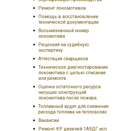
Ремонт локомотивов
Помощь в восстановлении
технической документации
Восьмизначный номер
локомотива
Рецензия на судебную
экспертизу.
Аттестация сварщиков
Техническое диагностирование
локомотива с целью списания
или ремонта.
Оценка остаточного ресурса
несущих конструкций
локомотива после пожара.
Топливный аудит для снижения
расхода топлива на тепловозах.
Вакансии
Ремонт КР дизелей 1А9ДГ исп.