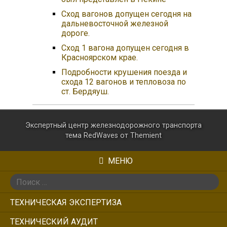
Сход вагонов допущен сегодня на
дальневосточной железной
дороге.
Сход 1 вагона допущен сегодня в
Красноярском крае.
Подробности крушения поезда и
схода 12 вагонов и тепловоза по
ст. Бердяуш.
Экспертный центр железнодорожного транспорта
тема RedWaves от
Themient
МЕНЮ
Поиск:
ТЕХНИЧЕСКАЯ ЭКСПЕРТИЗА
ТЕХНИЧЕСКИЙ АУДИТ