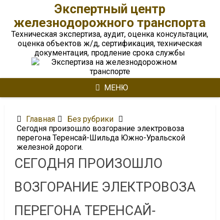
Перейти
Экспертный центр
к
железнодорожного транспорта
содержимому
Техническая экспертиза, аудит, оценка консультации,
оценка объектов ж/д, сертификация, техническая
документация, продление срока службы
МЕНЮ
Главная
Без рубрики
Сегодня произошло возгорание электровоза
перегона Теренсай-Шильда Южно-Уральской
железной дороги.
СЕГОДНЯ ПРОИЗОШЛО
ВОЗГОРАНИЕ ЭЛЕКТРОВОЗА
ПЕРЕГОНА ТЕРЕНСАЙ-