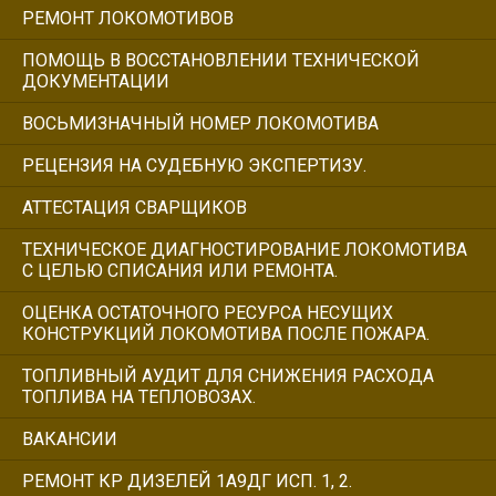
РЕМОНТ ЛОКОМОТИВОВ
ПОМОЩЬ В ВОССТАНОВЛЕНИИ ТЕХНИЧЕСКОЙ
ДОКУМЕНТАЦИИ
ВОСЬМИЗНАЧНЫЙ НОМЕР ЛОКОМОТИВА
РЕЦЕНЗИЯ НА СУДЕБНУЮ ЭКСПЕРТИЗУ.
АТТЕСТАЦИЯ СВАРЩИКОВ
ТЕХНИЧЕСКОЕ ДИАГНОСТИРОВАНИЕ ЛОКОМОТИВА
С ЦЕЛЬЮ СПИСАНИЯ ИЛИ РЕМОНТА.
ОЦЕНКА ОСТАТОЧНОГО РЕСУРСА НЕСУЩИХ
КОНСТРУКЦИЙ ЛОКОМОТИВА ПОСЛЕ ПОЖАРА.
ТОПЛИВНЫЙ АУДИТ ДЛЯ СНИЖЕНИЯ РАСХОДА
ТОПЛИВА НА ТЕПЛОВОЗАХ.
ВАКАНСИИ
РЕМОНТ КР ДИЗЕЛЕЙ 1А9ДГ ИСП. 1, 2.