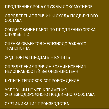
ПРОДЛЕНИЕ СРОКА СЛУЖБЫ ЛОКОМОТИВОВ
ОПРЕДЕЛЕНИЕ ПРИЧИНЫ СХОДА ПОДВИЖНОГО
СОСТАВА
СОГЛАСОВАНИЕ РАБОТ ПО ПРОДЛЕНИЮ СРОКА
СЛУЖБЫ ПС
ОЦЕНКА ОБЪЕКТОВ ЖЕЛЕЗНОДОРОЖНОГО
ТРАНСПОРТА
Ж/Д ПОРТАЛ ПРОДАТЬ — КУПИТЬ
ОПРЕДЕЛЕНИЕ ПРИЧИН ВОЗНИКНОВЕНИЯ
НЕИСПРАВНОСТЕЙ ВАГОНОВ-ЦИСТЕРН
КУПИТЬ ТЕПЛОВОЗ. СОПРОВОЖДЕНИЕ.
УСЛОВНЫЙ НОМЕР КЛЕЙМЕНИЯ
ЖЕЛЕЗНОДОРОЖНОГО ПОДВИЖНОГО СОСТАВА
СЕРТИФИКАЦИЯ ПРОИЗВОДСТВА