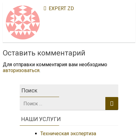
EXPERT ZD
Оставить комментарий
Для отправки комментария вам необходимо
авторизоваться
.
Поиск
Поиск:
НАШИ УСЛУГИ
Техническая экспертиза