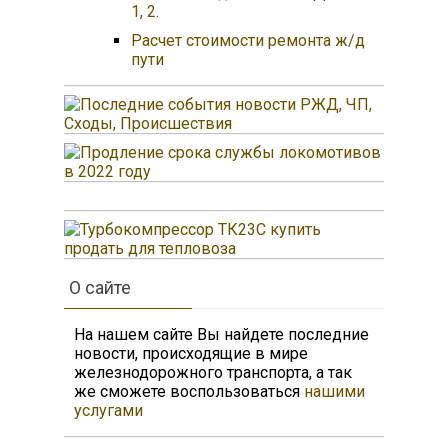
1, 2.
Расчет стоимости ремонта ж/д
пути
О сайте
На нашем сайте Вы найдете последние
новости, происходящие в мире
железнодорожного транспорта, а так
же сможете воспользоваться
нашими
услугами