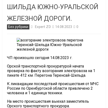
ШИЛЬДА ЮЖНО-УРАЛЬСКОЙ
ЖЕЛЕЗНОЙ ДОРОГИ.
Expert ZD
Без рубрики
14.08.2023
0
ЧП произошло сегодня 14.08.2023 г.
Орской транспортной прокуратурой начата
проверка по факту возгорания электровоза на 1
пикете 412 км. Перегона Теренсай-Шильда.
К ликвидации последствий происшествия от МЧС
России по Оренбургской области привлечено 2
человека и 1 единица техники.
На место происшествия выехал заместитель
Орского транспортного прокурора.