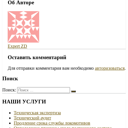
Об Авторе
Expert ZD
Оставить комментарий
Для отправки комментария вам необходимо
авторизоваться
.
Поиск
Поиск:
НАШИ УСЛУГИ
Техническая экспертиза
Технический аудит
Продление срока службы локомотивов