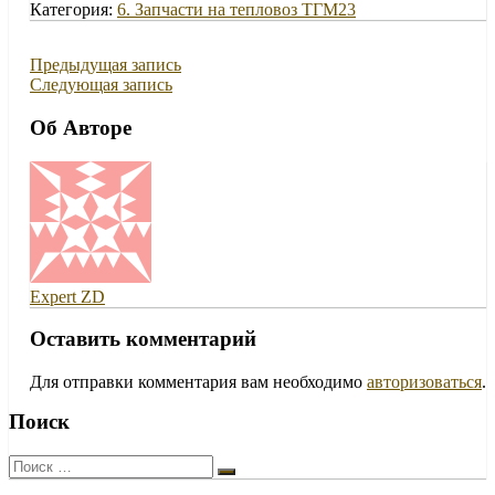
Категория:
6. Запчасти на тепловоз ТГМ23
Предыдущая запись
Следующая запись
Об Авторе
Expert ZD
Оставить комментарий
Для отправки комментария вам необходимо
авторизоваться
.
Поиск
Поиск: